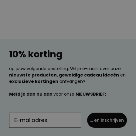
10% korting
op jouw volgende bestelling. Wil je e-mails over onze
nieuwste producten, geweldige cadeau ideeën
en
exclusieve kortingen
ontvangen?
Meld je dan nu aan
voor onze
NIEUWSBRIEF:
... en inschrijven