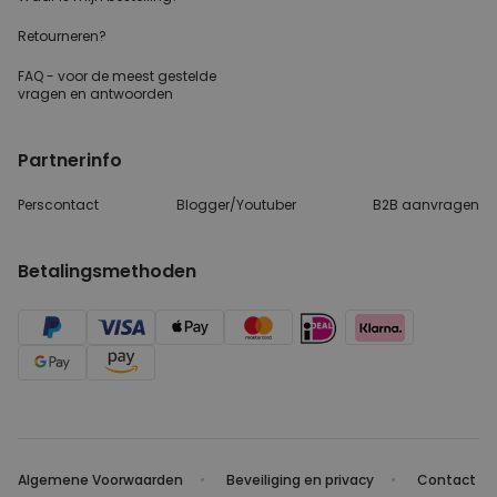
Retourneren?
FAQ - voor de
meest gestelde
vragen
en antwoorden
Partnerinfo
Perscontact
Blogger/Youtuber
B2B aanvragen
Betalingsmethoden
Algemene Voorwaarden
Beveiliging en privacy
Contact