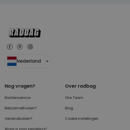
Nederland
Nog vragen?
Over radbag
Klantenservice
Ons Team
Betaalmethoden?
Blog
Verzendkosten?
Cookie instellingen
Waar is mijn bestelling?