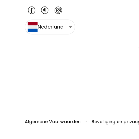
Nederland
Algemene Voorwaarden
Beveiliging en privac