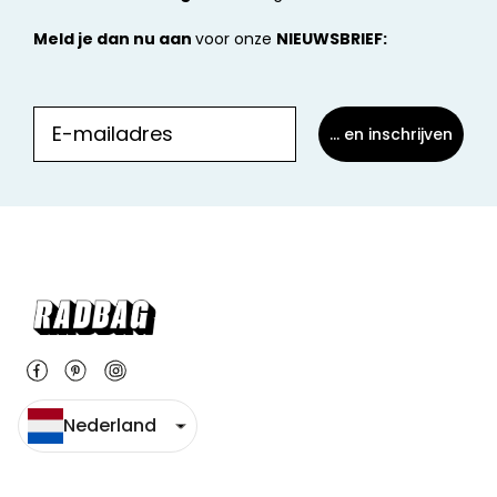
Meld je dan nu aan
voor onze
NIEUWSBRIEF:
... en inschrijven
Nederland