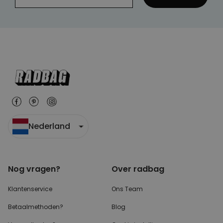
MARKETING
OVERIGE
Nederland
Nog vragen?
Over radbag
Klantenservice
Ons Team
Betaalmethoden?
Blog