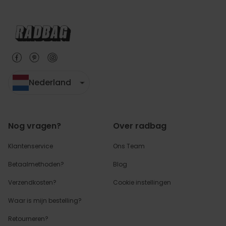
Nederland
Nog vragen?
Over radbag
Klantenservice
Ons Team
Betaalmethoden?
Blog
Verzendkosten?
Cookie instellingen
Waar is mijn bestelling?
Retourneren?