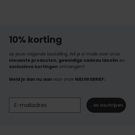
10% korting
op jouw volgende bestelling. Wil je e-mails over onze
nieuwste producten, geweldige cadeau ideeën
en
exclusieve kortingen
ontvangen?
Meld je dan nu aan
voor onze
NIEUWSBRIEF:
... en inschrijven