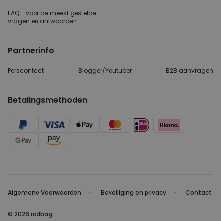
FAQ - voor de
meest gestelde
vragen
en antwoorden
Partnerinfo
Perscontact
Blogger/Youtuber
B2B aanvragen
Betalingsmethoden
Algemene Voorwaarden
Beveiliging en privacy
Contact
© 2026 radbag