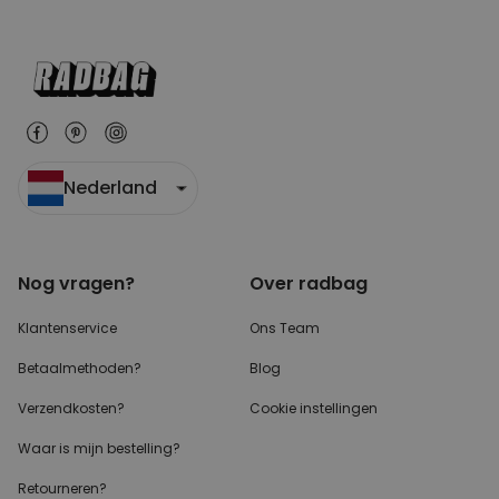
Nederland
Nog vragen?
Over radbag
Klantenservice
Ons Team
Betaalmethoden?
Blog
Verzendkosten?
Cookie instellingen
Waar is mijn bestelling?
Retourneren?