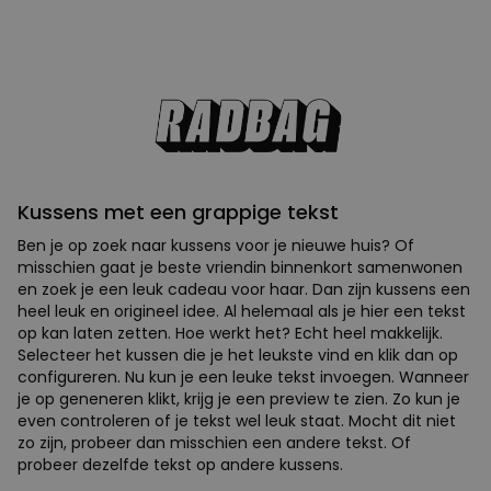
Kussens met een grappige tekst
Ben je op zoek naar kussens voor je nieuwe huis? Of
misschien gaat je beste vriendin binnenkort samenwonen
en zoek je een leuk cadeau voor haar. Dan zijn kussens een
heel leuk en origineel idee. Al helemaal als je hier een tekst
op kan laten zetten. Hoe werkt het? Echt heel makkelijk.
Selecteer het kussen die je het leukste vind en klik dan op
configureren. Nu kun je een leuke tekst invoegen. Wanneer
je op geneneren klikt, krijg je een preview te zien. Zo kun je
even controleren of je tekst wel leuk staat. Mocht dit niet
zo zijn, probeer dan misschien een andere tekst. Of
probeer dezelfde tekst op andere kussens.