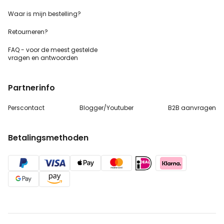
Waar is mijn bestelling?
Retourneren?
FAQ - voor de
meest gestelde
vragen
en antwoorden
Partnerinfo
Perscontact
Blogger/Youtuber
B2B aanvragen
Betalingsmethoden