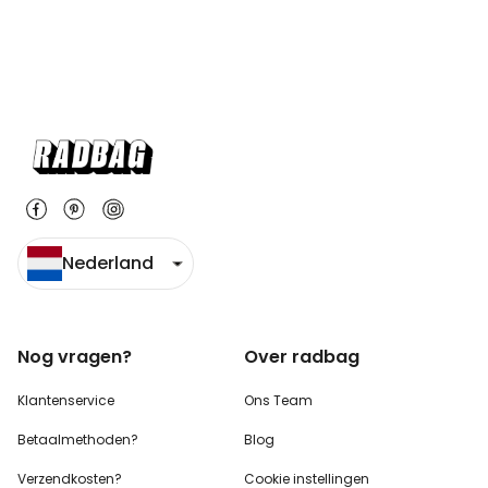
Nederland
Nog vragen?
Over radbag
Klantenservice
Ons Team
Betaalmethoden?
Blog
Verzendkosten?
Cookie instellingen