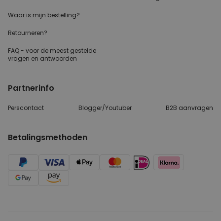
Waar is mijn bestelling?
Retourneren?
FAQ - voor de
meest gestelde
vragen
en antwoorden
Partnerinfo
Perscontact
Blogger/Youtuber
B2B aanvragen
Betalingsmethoden