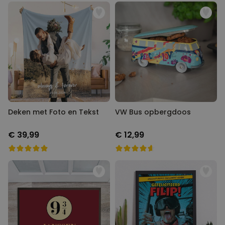
Deken met Foto en Tekst
VW Bus opbergdoos
€ 39,99
€ 12,99