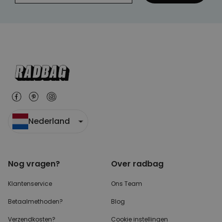
Nederland
Nog vragen?
Over radbag
Klantenservice
Ons Team
Betaalmethoden?
Blog
Verzendkosten?
Cookie instellingen