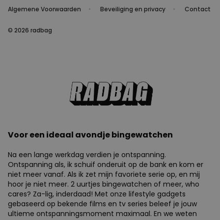
Algemene Voorwaarden
Beveiliging en privacy
Contact
© 2026 radbag
Voor een ideaal avondje bingewatchen
Na een lange werkdag verdien je ontspanning.
Ontspanning als, ik schuif onderuit op de bank en kom er
niet meer vanaf. Als ik zet mijn favoriete serie op, en mij
hoor je niet meer. 2 uurtjes bingewatchen of meer, who
cares? Za-lig, inderdaad! Met onze lifestyle gadgets
gebaseerd op bekende films en tv series beleef je jouw
ultieme ontspanningsmoment maximaal. En we weten