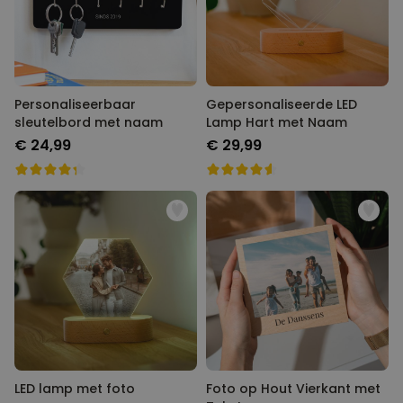
Personaliseerbaar
Gepersonaliseerde LED
sleutelbord met naam
Lamp Hart met Naam
€ 24,99
€ 29,99
LED lamp met foto
Foto op Hout Vierkant met