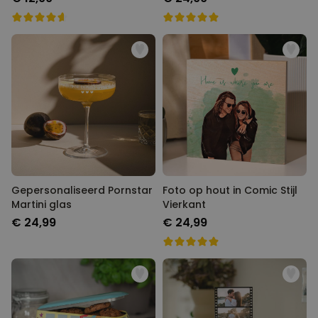
Gepersonaliseerd Pornstar
Foto op hout in Comic Stijl
Martini glas
Vierkant
€ 24,99
€ 24,99