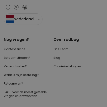
Nederland
Nog vragen?
Over radbag
Klantenservice
Ons Team
Betaalmethoden?
Blog
Verzendkosten?
Cookie instellingen
Waar is mijn bestelling?
Retourneren?
FAQ - voor de
meest gestelde
vragen
en antwoorden