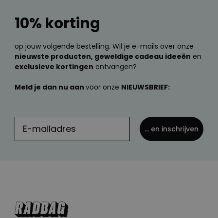
10% korting
op jouw volgende bestelling. Wil je e-mails over onze
nieuwste producten, geweldige cadeau ideeën
en
exclusieve kortingen
ontvangen?
Meld je dan nu aan
voor onze
NIEUWSBRIEF:
... en inschrijven