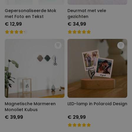
Gepersonaliseerde Mok
Deurmat met vele
met Foto en Tekst
gezichten
€ 12,99
€ 34,99
Magnetische Marmeren
LED-lamp in Polaroid Design
Monoliet Kubus
€ 39,99
€ 29,99