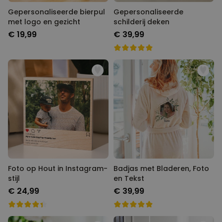
Gepersonaliseerde bierpul
Gepersonaliseerde
met logo en gezicht
schilderij deken
€ 19,99
€ 39,99
Foto op Hout in Instagram-
Badjas met Bladeren, Foto
stijl
en Tekst
€ 24,99
€ 39,99