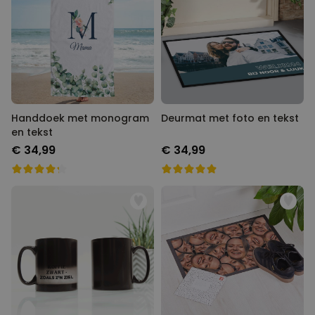
Handdoek met monogram
Deurmat met foto en tekst
en tekst
€ 34,99
€ 34,99