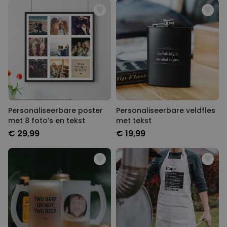
Personaliseerbare poster
Personaliseerbare veldfles
met 8 foto’s en tekst
met tekst
€ 29,99
€ 19,99