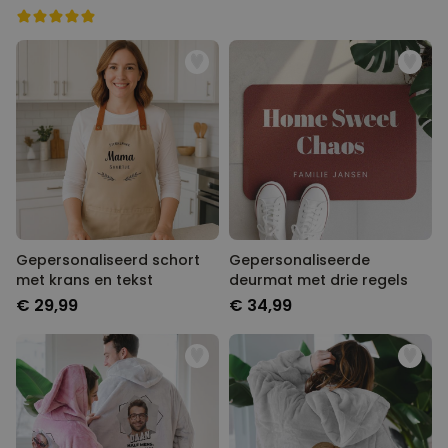
Gepersonaliseerd schort
Gepersonaliseerde
met krans en tekst
deurmat met drie regels
€ 29,99
€ 34,99