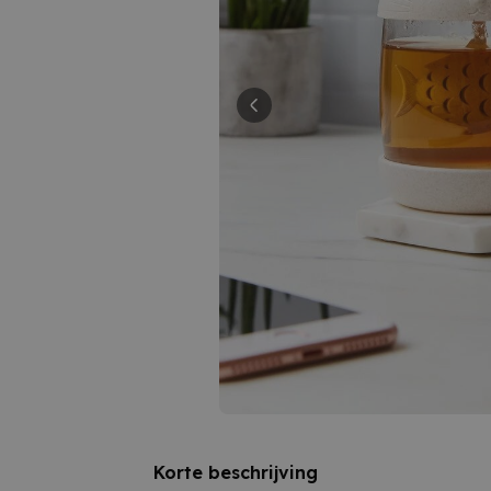
Korte beschrijving