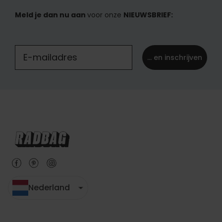
Meld je dan nu aan
voor onze
NIEUWSBRIEF:
... en inschrijven
Nederland