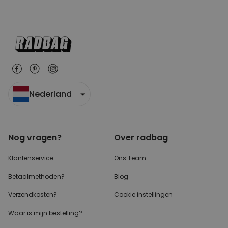
Nederland
Nog vragen?
Over radbag
Klantenservice
Ons Team
Betaalmethoden?
Blog
Verzendkosten?
Cookie instellingen
Waar is mijn bestelling?