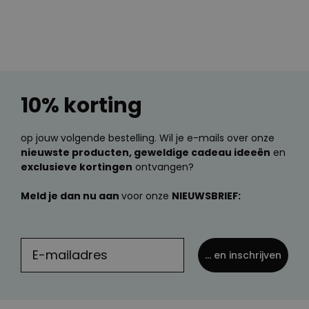
10% korting
op jouw volgende bestelling. Wil je e-mails over onze
nieuwste producten, geweldige cadeau ideeën
en
exclusieve kortingen
ontvangen?
Meld je dan nu aan
voor onze
NIEUWSBRIEF:
... en inschrijven