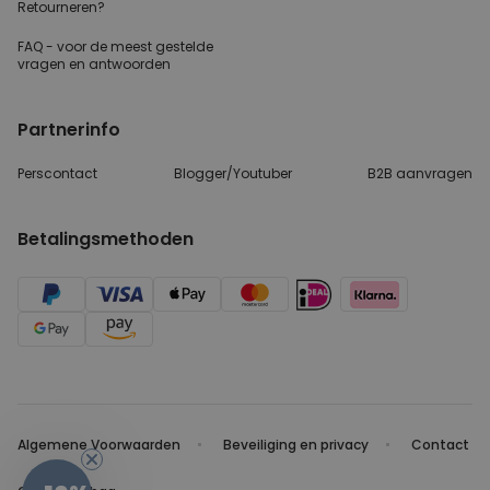
Retourneren?
FAQ - voor de
meest gestelde
vragen
en antwoorden
Partnerinfo
Perscontact
Blogger/Youtuber
B2B aanvragen
Betalingsmethoden
Algemene Voorwaarden
Beveiliging en privacy
Contact