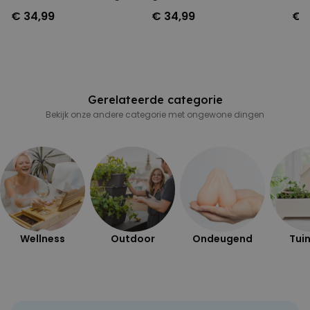
€ 34,99
€ 34,99
€ 
Gerelateerde categorie
Bekijk onze andere categorie met ongewone dingen
Wellness
Outdoor
Ondeugend
Tuin