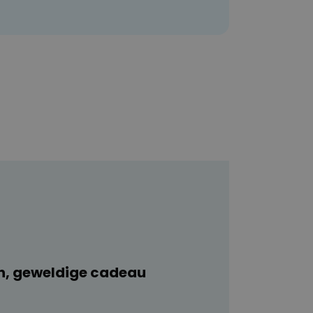
n, geweldige cadeau