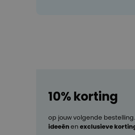
10% korting
op jouw volgende bestelling.
ideeën
en
exclusieve kortin