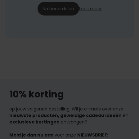
Nu beoordelen
Lees meer
10% korting
op jouw volgende bestelling. Wil je e-mails over onze
nieuwste producten, geweldige cadeau ideeën
en
exclusieve kortingen
ontvangen?
Meld je dan nu aan
voor onze
NIEUWSBRIEF: