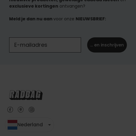
exclusieve kortingen
ontvangen?
Meld je dan nu aan
voor onze
NIEUWSBRIEF:
... en inschrijven
Nederland