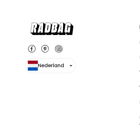
Nederland