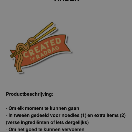
VINDEN
Productbeschrijving:
- Om elk moment te kunnen gaan
- In tweeën gedeeld voor noedles (1) en extra
items (2) (verse ingrediënten of iets dergelijks)