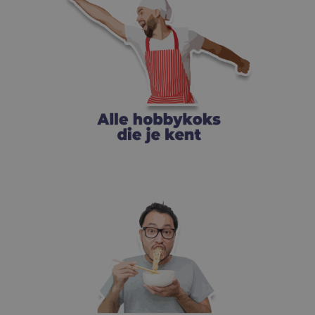
ZOU ZIJN