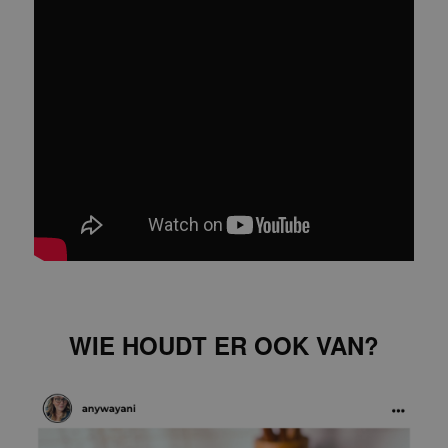
WIE HOUDT ER OOK VAN?