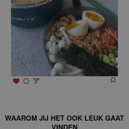
WAAROM JIJ HET OOK LEUK GAAT