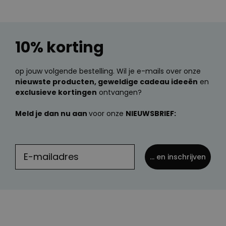
10% korting
op jouw volgende bestelling. Wil je e-mails over onze
nieuwste producten, geweldige cadeau ideeën
en
exclusieve kortingen
ontvangen?
Meld je dan nu aan
voor onze
NIEUWSBRIEF:
... en inschrijven