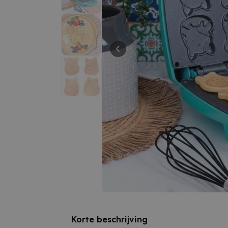
Korte beschrijving