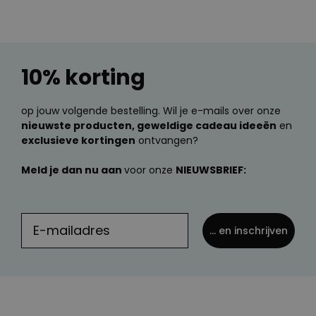
10% korting
op jouw volgende bestelling. Wil je e-mails over onze
nieuwste producten, geweldige cadeau ideeën
en
exclusieve kortingen
ontvangen?
Meld je dan nu aan
voor onze
NIEUWSBRIEF:
... en inschrijven