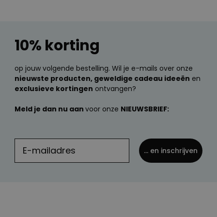
10% korting
op jouw volgende bestelling. Wil je e-mails over onze
nieuwste producten, geweldige cadeau ideeën
en
exclusieve kortingen
ontvangen?
Meld je dan nu aan
voor onze
NIEUWSBRIEF:
... en inschrijven