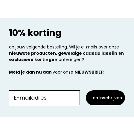
10% korting
op jouw volgende bestelling. Wil je e-mails over onze
nieuwste producten, geweldige cadeau ideeën
en
exclusieve kortingen
ontvangen?
Meld je dan nu aan
voor onze
NIEUWSBRIEF:
... en inschrijven