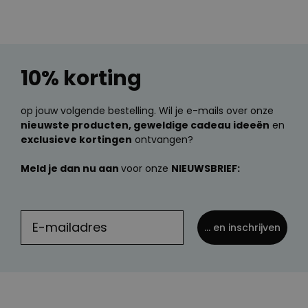
10% korting
op jouw volgende bestelling. Wil je e-mails over onze
nieuwste producten, geweldige cadeau ideeën
en
exclusieve kortingen
ontvangen?
Meld je dan nu aan
voor onze
NIEUWSBRIEF:
... en inschrijven