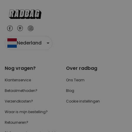
Nederland
Nog vragen?
Over radbag
Klantenservice
Ons Team
Betaalmethoden?
Blog
Verzendkosten?
Cookie instellingen
Waar is mijn bestelling?
Retourneren?