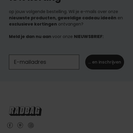
op jouw volgende bestelling. Wil je e-mails over onze
nieuwste producten, geweldige cadeau ideeën
en
exclusieve kortingen
ontvangen?
Meld je dan nu aan
voor onze
NIEUWSBRIEF:
... en inschrijven