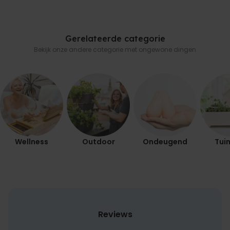
Gerelateerde categorie
Bekijk onze andere categorie met ongewone dingen
Wellness
Outdoor
Ondeugend
Tuin
Reviews