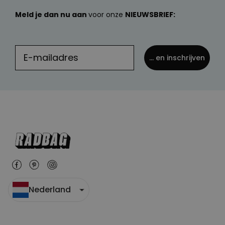
Meld je dan nu aan
voor onze
NIEUWSBRIEF:
... en inschrijven
Nederland