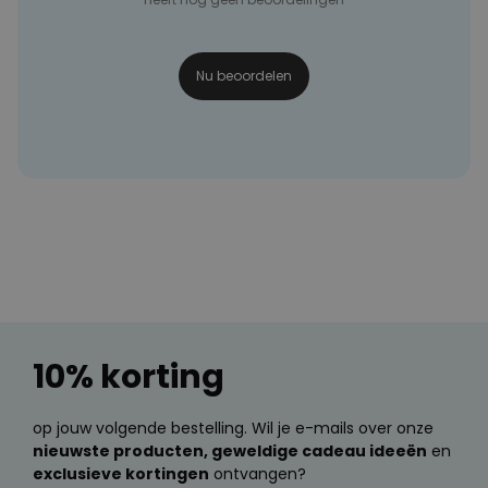
Nu beoordelen
10% korting
op jouw volgende bestelling. Wil je e-mails over onze
nieuwste producten, geweldige cadeau ideeën
en
exclusieve kortingen
ontvangen?