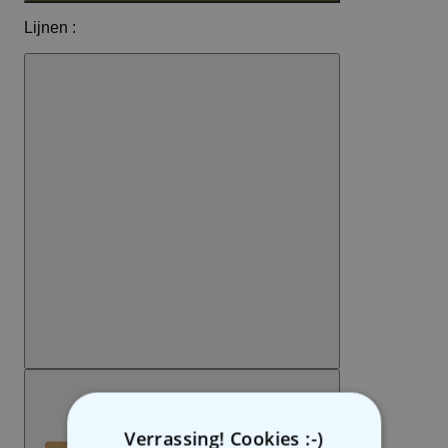
Verrassing! Cookies :-)