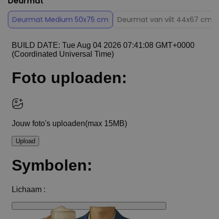
Deurmat
Deurmat Medium 50x75 cm
Deurmat van vilt 44x67 cm