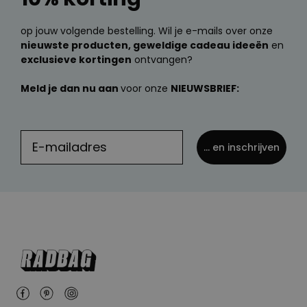
op jouw volgende bestelling. Wil je e-mails over onze
nieuwste producten, geweldige cadeau ideeën
en
exclusieve kortingen
ontvangen?
Meld je dan nu aan
voor onze
NIEUWSBRIEF:
... en inschrijven