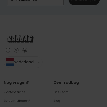
Nederland
Nog vragen?
Over radbag
Klantenservice
Ons Team
Betaalmethoden?
Blog