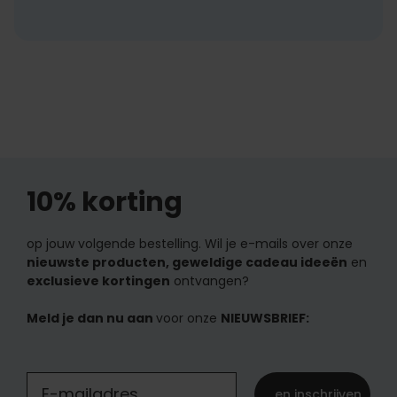
10% korting
op jouw volgende bestelling. Wil je e-mails over onze
nieuwste producten, geweldige cadeau ideeën
en
exclusieve kortingen
ontvangen?
Meld je dan nu aan
voor onze
NIEUWSBRIEF:
... en inschrijven