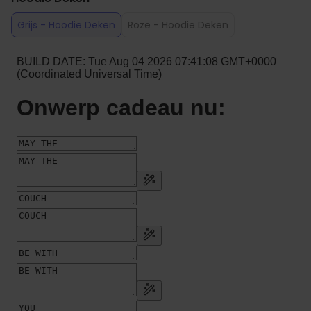
Grijs - Hoodie Deken
Roze - Hoodie Deken