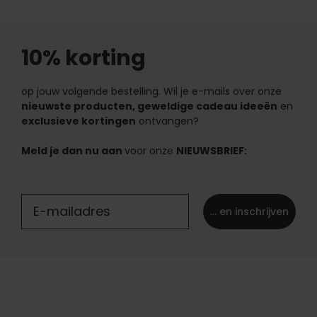
10% korting
op jouw volgende bestelling. Wil je e-mails over onze
nieuwste producten, geweldige cadeau ideeën
en
exclusieve kortingen
ontvangen?
Meld je dan nu aan
voor onze
NIEUWSBRIEF:
... en inschrijven