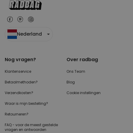
Nederland
Nog vragen?
Over radbag
Klantenservice
Ons Team
Betaalmethoden?
Blog
Verzendkosten?
Cookie instellingen
Waar is mijn bestelling?
Retourneren?
FAQ - voor de
meest gestelde
vragen
en antwoorden