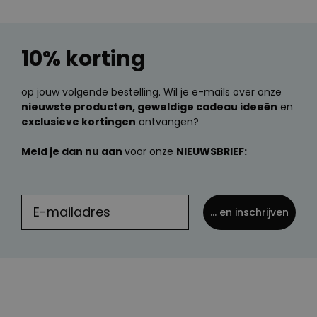
10% korting
op jouw volgende bestelling. Wil je e-mails over onze
nieuwste producten, geweldige cadeau ideeën
en
exclusieve kortingen
ontvangen?
Meld je dan nu aan
voor onze
NIEUWSBRIEF:
... en inschrijven