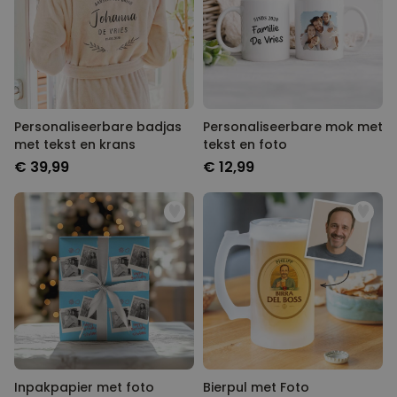
Personaliseerbare badjas
Personaliseerbare mok met
met tekst en krans
tekst en foto
€ 39,99
€ 12,99
Inpakpapier met foto
Bierpul met Foto