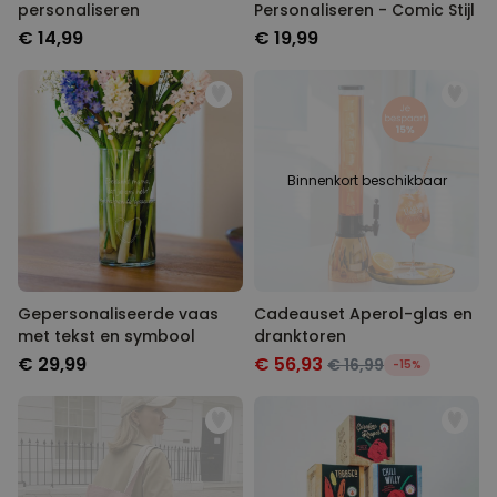
personaliseren
Personaliseren - Comic Stijl
€ 14,99
€ 19,99
Binnenkort beschikbaar
Gepersonaliseerde vaas
Cadeauset Aperol-glas en
met tekst en symbool
dranktoren
€ 29,99
€ 56,93
€ 16,99
-15%