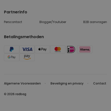
Partnerinfo
Perscontact
Blogger/Youtuber
B2B aanvragen
Betalingsmethoden
Algemene Voorwaarden
Beveiliging en privacy
Contact
© 2026 radbag