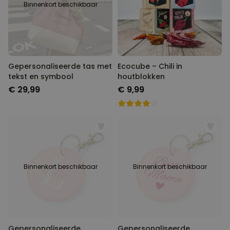
Binnenkort beschikbaar
Gepersonaliseerde tas met
Ecocube – Chili in
tekst en symbool
houtblokken
€ 29,99
€ 9,99
Binnenkort beschikbaar
Binnenkort beschikbaar
Gepersonaliseerde
Gepersonaliseerde