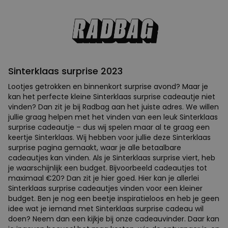
Sinterklaas surprise 2023
Lootjes getrokken en binnenkort surprise avond? Maar je
kan het perfecte kleine Sinterklaas surprise cadeautje niet
vinden? Dan zit je bij Radbag aan het juiste adres. We willen
jullie graag helpen met het vinden van een leuk Sinterklaas
surprise cadeautje – dus wij spelen maar al te graag een
keertje Sinterklaas. Wij hebben voor jullie deze Sinterklaas
surprise pagina gemaakt, waar je alle betaalbare
cadeautjes kan vinden. Als je Sinterklaas surprise viert, heb
je waarschijnlijk een budget. Bijvoorbeeld cadeautjes tot
maximaal €20? Dan zit je hier goed. Hier kan je allerlei
Sinterklaas surprise cadeautjes vinden voor een kleiner
budget. Ben je nog een beetje inspiratieloos en heb je geen
idee wat je iemand met Sinterklaas surprise cadeau wil
doen? Neem dan een kijkje bij onze cadeauvinder. Daar kan