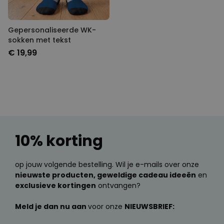
Gepersonaliseerde WK-
sokken met tekst
€ 19,99
10% korting
op jouw volgende bestelling. Wil je e-mails over onze
nieuwste producten, geweldige cadeau ideeën
en
exclusieve kortingen
ontvangen?
Meld je dan nu aan
voor onze
NIEUWSBRIEF: