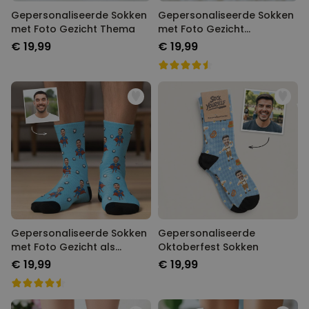
Gepersonaliseerde Sokken
Gepersonaliseerde Sokken
met Foto Gezicht Thema
met Foto Gezicht
Romantisch
€ 19,99
€ 19,99
Gepersonaliseerde Sokken
Gepersonaliseerde
met Foto Gezicht als
Oktoberfest Sokken
Superheld
€ 19,99
€ 19,99