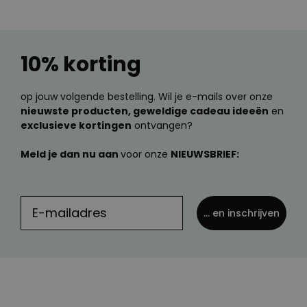
10% korting
op jouw volgende bestelling. Wil je e-mails over onze
nieuwste producten, geweldige cadeau ideeën
en
exclusieve kortingen
ontvangen?
Meld je dan nu aan
voor onze
NIEUWSBRIEF:
... en inschrijven