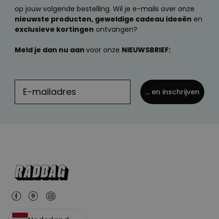
op jouw volgende bestelling. Wil je e-mails over onze
nieuwste producten, geweldige cadeau ideeën
en
exclusieve kortingen
ontvangen?
Meld je dan nu aan
voor onze
NIEUWSBRIEF:
... en inschrijven