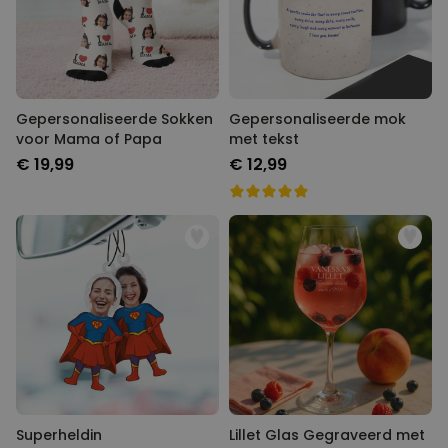
Gepersonaliseerde Sokken
Gepersonaliseerde mok
voor Mama of Papa
met tekst
€ 19,99
€ 12,99
Superheldin
Lillet Glas Gegraveerd met