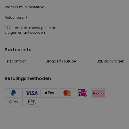
Waar is mijn bestelling?
Retourneren?
FAQ - voor de
meest gestelde
vragen
en antwoorden
Partnerinfo
Perscontact
Blogger/Youtuber
B2B aanvragen
Betalingsmethoden