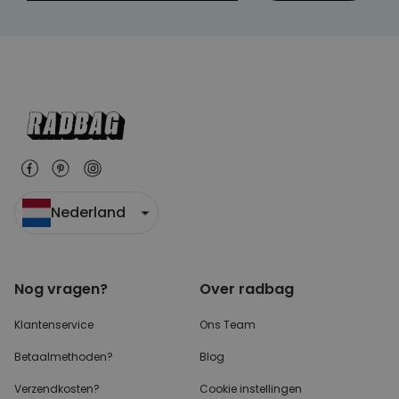
Nederland
Nog vragen?
Over radbag
Klantenservice
Ons Team
Betaalmethoden?
Blog
Verzendkosten?
Cookie instellingen