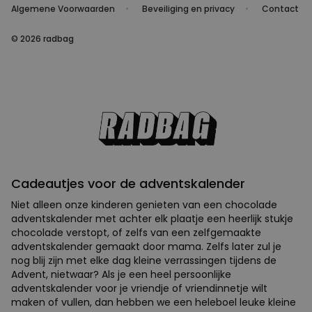
Algemene Voorwaarden
Beveiliging en privacy
Contact
© 2026 radbag
Cadeautjes voor de adventskalender
Niet alleen onze kinderen genieten van een chocolade
adventskalender met achter elk plaatje een heerlijk stukje
chocolade verstopt, of zelfs van een zelfgemaakte
adventskalender gemaakt door mama. Zelfs later zul je
nog blij zijn met elke dag kleine verrassingen tijdens de
Advent, nietwaar? Als je een heel persoonlijke
adventskalender voor je vriendje of vriendinnetje wilt
maken of vullen, dan hebben we een heleboel leuke kleine