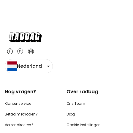
Nederland
Nog vragen?
Over radbag
Klantenservice
Ons Team
Betaalmethoden?
Blog
Verzendkosten?
Cookie instellingen