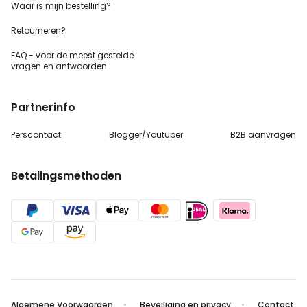
Waar is mijn bestelling?
Retourneren?
FAQ - voor de
meest gestelde
vragen
en antwoorden
Partnerinfo
Perscontact
Blogger/Youtuber
B2B aanvragen
Betalingsmethoden
Algemene Voorwaarden
Beveiliging en privacy
Contact