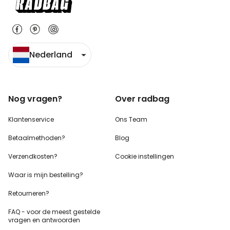
Nederland
Nog vragen?
Over radbag
Klantenservice
Ons Team
Betaalmethoden?
Blog
Verzendkosten?
Cookie instellingen
Waar is mijn bestelling?
Retourneren?
FAQ - voor de
meest gestelde
vragen
en antwoorden