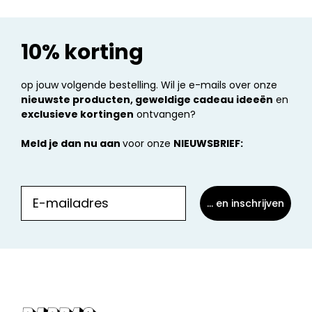
10% korting
op jouw volgende bestelling. Wil je e-mails over onze
nieuwste producten, geweldige cadeau ideeën
en
exclusieve kortingen
ontvangen?
Meld je dan nu aan
voor onze
NIEUWSBRIEF:
... en inschrijven