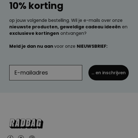
10% korting
op jouw volgende bestelling. Wil je e-mails over onze
nieuwste producten, geweldige cadeau ideeën
en
exclusieve kortingen
ontvangen?
Meld je dan nu aan
voor onze
NIEUWSBRIEF:
... en inschrijven