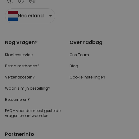
Nederland
Nog vragen?
Over radbag
Klantenservice
Ons Team
Betaalmethoden?
Blog
Verzendkosten?
Cookie instellingen
Waar is mijn bestelling?
Retourneren?
FAQ - voor de
meest gestelde
vragen
en antwoorden
Partnerinfo