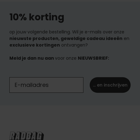
10% korting
op jouw volgende bestelling. Wil je e-mails over onze
nieuwste producten, geweldige cadeau ideeën
en
exclusieve kortingen
ontvangen?
Meld je dan nu aan
voor onze
NIEUWSBRIEF:
... en inschrijven