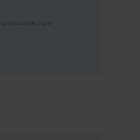
 geen beoordelingen