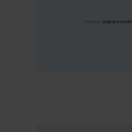
Helaas,
Gepersonali