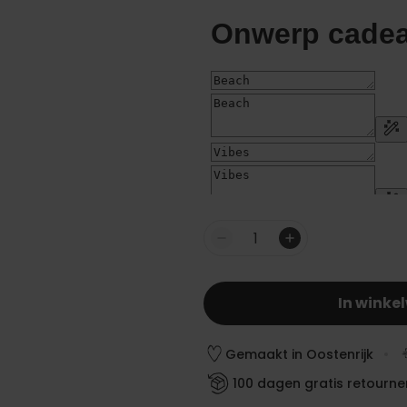
Aantal
In winke
Gemaakt in Oostenrijk
100 dagen gratis retourne