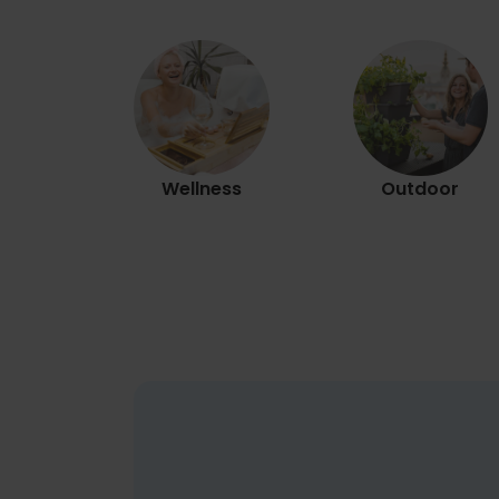
Wellness
Outdoor