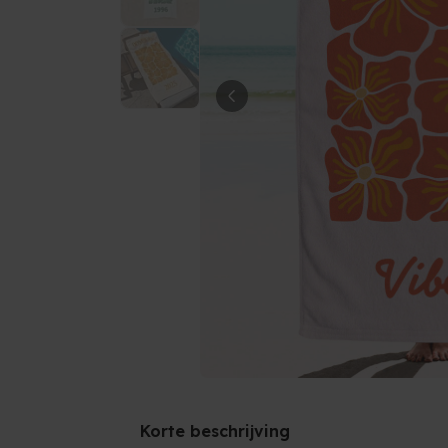
Korte beschrijving