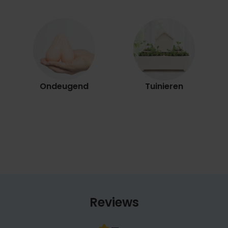
Ondeugend
Tuinieren
Reviews