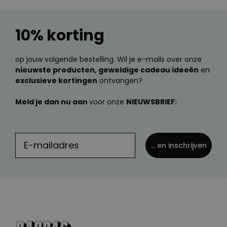
10% korting
op jouw volgende bestelling. Wil je e-mails over onze
nieuwste producten, geweldige cadeau ideeën
en
exclusieve kortingen
ontvangen?
Meld je dan nu aan
voor onze
NIEUWSBRIEF:
... en inschrijven