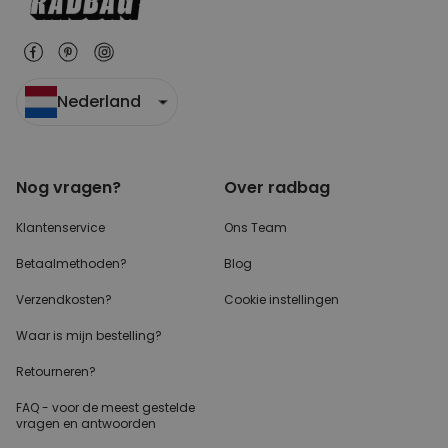
Nederland
Nog vragen?
Over radbag
Klantenservice
Ons Team
Betaalmethoden?
Blog
Verzendkosten?
Cookie instellingen
Waar is mijn bestelling?
Retourneren?
FAQ - voor de
meest gestelde
vragen
en antwoorden