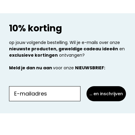
10% korting
op jouw volgende bestelling. Wil je e-mails over onze
nieuwste producten, geweldige cadeau ideeën
en
exclusieve kortingen
ontvangen?
Meld je dan nu aan
voor onze
NIEUWSBRIEF:
... en inschrijven