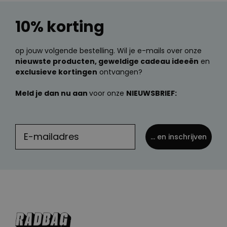
10% korting
op jouw volgende bestelling. Wil je e-mails over onze
nieuwste producten, geweldige cadeau ideeën
en
exclusieve kortingen
ontvangen?
Meld je dan nu aan
voor onze
NIEUWSBRIEF:
... en inschrijven