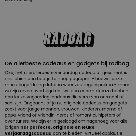
De allerbeste cadeaus en gadgets bij radbag
Oké, het allerallerbeste verjaardag cadeau of geschenk is
misschien een beetje te hoog gegrepen - hoewel onze
marketingafdeling dat dan weer zou tegenspreken - maar
we zijn ervan overtuigd dat we een enorme keuze hebben
aan leuke verjaardagscadeaus die verre van normaal of
saai zijn. Ongeacht of je nu originele cadeaus en gadgets
zoekt voor jarige mannen, vrouwen, kinderen, mama of
papa, vriend of vriendin, nerds of romantici, hipsters of
avonturiers. We zijn er in geslaagd om nagenoeg voor alle
jarigen
het perfecte, originele en leuke
verjaardagscadeau
aan te bieden. Virtueel applausje