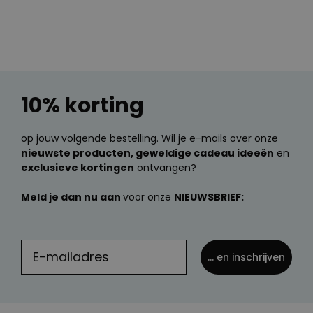
10% korting
op jouw volgende bestelling. Wil je e-mails over onze
nieuwste producten, geweldige cadeau ideeën
en
exclusieve kortingen
ontvangen?
Meld je dan nu aan
voor onze
NIEUWSBRIEF:
... en inschrijven