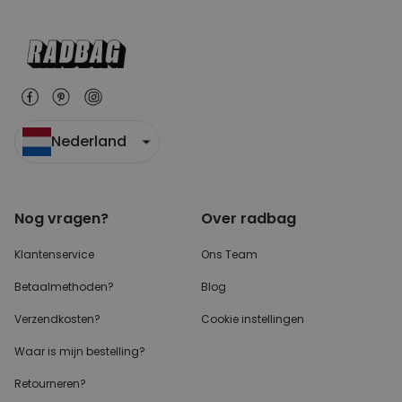
Nederland
Nog vragen?
Over radbag
Klantenservice
Ons Team
Betaalmethoden?
Blog
Verzendkosten?
Cookie instellingen
Waar is mijn bestelling?
Retourneren?