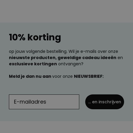
10% korting
op jouw volgende bestelling. Wil je e-mails over onze
nieuwste producten, geweldige cadeau ideeën
en
exclusieve kortingen
ontvangen?
Meld je dan nu aan
voor onze
NIEUWSBRIEF:
... en inschrijven