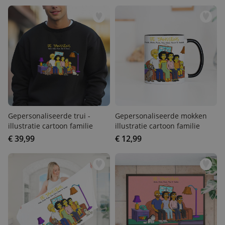
MARKETING
OVERIGE
Gepersonaliseerde trui -
Gepersonaliseerde mokken
illustratie cartoon familie
illustratie cartoon familie
€ 39,99
€ 12,99