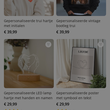
Gepersonaliseerde trui
Gepersonaliseerde vintage
hartje met initialen
bootleg trui
€ 39,99
€ 39,99
Gepersonaliseerde LED
Gepersonaliseerde poster
lamp hartje met handen en
met symbool en tekst
namen
€ 29,99
€ 29,99