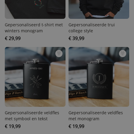
Gepersonaliseerd t-shirt
Gepersonaliseerde trui
met winters monogram
college style
€ 29,99
€ 39,99
Gepersonaliseerde veldfles
Gepersonaliseerde veldfles
met symbool en tekst
met monogram
€ 19,99
€ 19,99