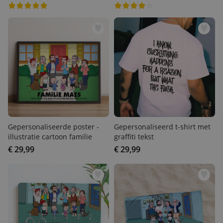
Gepersonaliseerde poster
Gepersonaliseerd t-shirt
- illustratie cartoon familie
met graffiti tekst
€ 29,99
€ 29,99