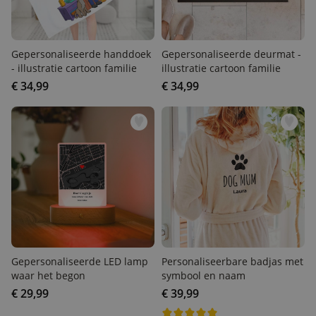
Gepersonaliseerde
Gepersonaliseerde
handdoek - illustratie
deurmat - illustratie
cartoon familie
cartoon familie
€ 34,99
€ 34,99
Gepersonaliseerde LED
Personaliseerbare badjas
lamp waar het begon
met symbool en naam
€ 29,99
€ 39,99