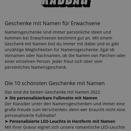
Geschenke mit Namen für Erwachsene
Namensgeschenke sind immer persönliche Ideen und
kommen bei Erwachsenen bestimmt gut an. Mit einem
Geschenk mit Namen bist du immer mit dabei und es gibt
unzählige Möglichkeiten für Namensgeschenke. Egal ob
Vornamen oder Nachnamen, ob die Namen von Pärchen
oder einer einzelnen Person. Jeder freut sich über sein
persönliches Namensgeschenk.
Die 10 schönsten Geschenke mit Namen
Das sind die besten Geschenke mit Namen 2022:
➤ Die personalisierbare Fußmatte mit Namen
Der Klassiker unter den Namensgeschenken und immer
eine große Freude zum Verschenken, denn wer braucht
nicht eine personalisierte Fußmatte?
➤ Personalisierte LED-Leuchte in Herzform mit Namen
Mit ihrer Gravur eignet sich unsere romantische LED-