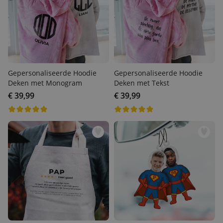
Gepersonaliseerde Hoodie
Gepersonaliseerde Hoodie
Deken met Monogram
Deken met Tekst
€ 39,99
€ 39,99