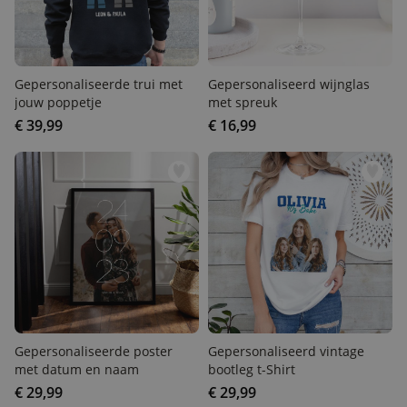
Gepersonaliseerde trui met
Gepersonaliseerd wijnglas
jouw poppetje
met spreuk
€ 39,99
€ 16,99
Gepersonaliseerde poster
Gepersonaliseerd vintage
met datum en naam
bootleg t-Shirt
€ 29,99
€ 29,99