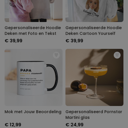
Gepersonaliseerde Hoodie
Gepersonaliseerde Hoodie
Deken met Foto en Tekst
Deken Cartoon Yourself
€ 39,99
€ 39,99
Mok met Jouw Beoordeling
Gepersonaliseerd Pornstar
Martini glas
€ 12,99
€ 24,99