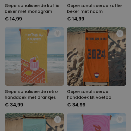
Gepersonaliseerde koffie
Gepersonaliseerde koffie
beker met monogram
beker met naam
€ 14,99
€ 14,99
Gepersonaliseerde retro
Gepersonaliseerde
handdoek met drankjes
handdoek EK voetbal
€ 34,99
€ 34,99