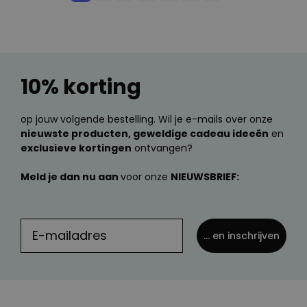
10% korting
op jouw volgende bestelling. Wil je e-mails over onze
nieuwste producten, geweldige cadeau ideeën
en
exclusieve kortingen
ontvangen?
Meld je dan nu aan
voor onze
NIEUWSBRIEF:
... en inschrijven