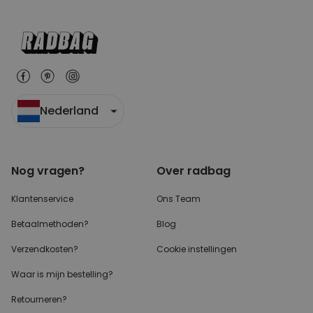
Nederland
Nog vragen?
Over radbag
Klantenservice
Ons Team
Betaalmethoden?
Blog
Verzendkosten?
Cookie instellingen
Waar is mijn bestelling?
Retourneren?