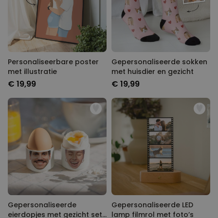
Personaliseerbare poster
Gepersonaliseerde sokken
met illustratie
met huisdier en gezicht
€ 19,99
€ 19,99
Gepersonaliseerde
Gepersonaliseerde LED
eierdopjes met gezicht set
lamp filmrol met foto’s