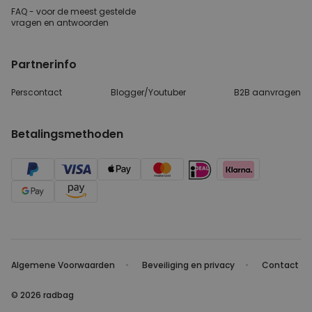
FAQ - voor de
meest gestelde
vragen
en antwoorden
Partnerinfo
Perscontact
Blogger/Youtuber
B2B aanvragen
Betalingsmethoden
Algemene Voorwaarden
Beveiliging en privacy
Contact
© 2026 radbag