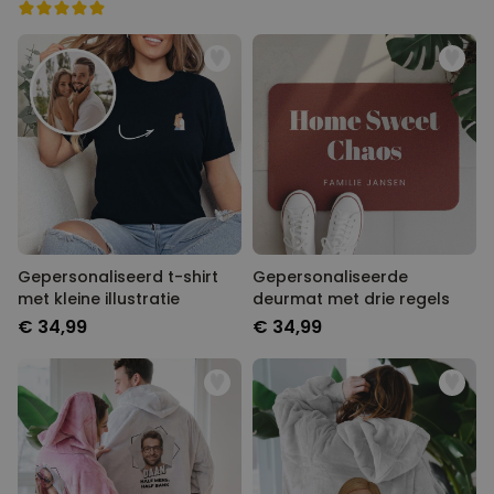
Gepersonaliseerd t-shirt
Gepersonaliseerde
met kleine illustratie
deurmat met drie regels
€ 34,99
€ 34,99