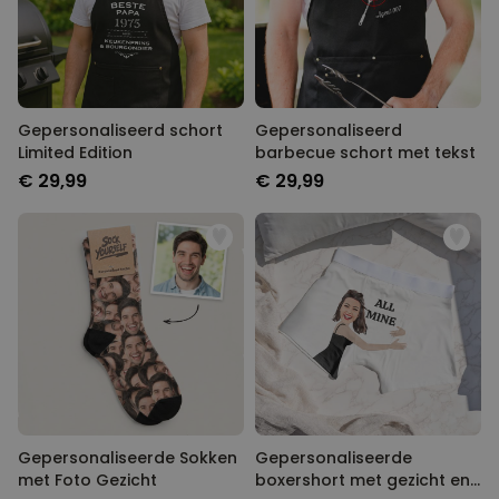
Gepersonaliseerd schort
Gepersonaliseerd
Limited Edition
barbecue schort met tekst
€ 29,99
€ 29,99
Gepersonaliseerde Sokken
Gepersonaliseerde
met Foto Gezicht
boxershort met gezicht en