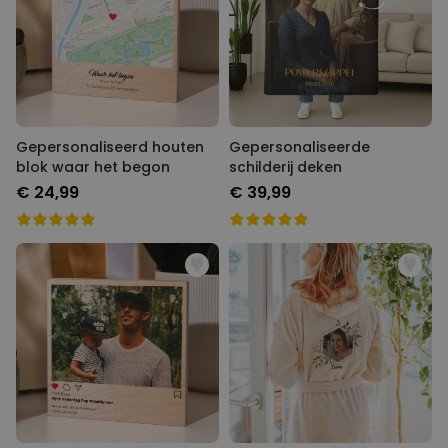
Gepersonaliseerd houten
Gepersonaliseerde
blok waar het begon
schilderij deken
€ 24,99
€ 39,99