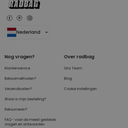
Nederland
Nog vragen?
Over radbag
Klantenservice
Ons Team
Betaalmethoden?
Blog
Verzendkosten?
Cookie instellingen
Waar is mijn bestelling?
Retourneren?
FAQ - voor de
meest gestelde
vragen
en antwoorden