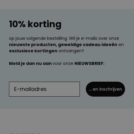
10% korting
op jouw volgende bestelling. Wil je e-mails over onze
nieuwste producten, geweldige cadeau ideeën
en
exclusieve kortingen
ontvangen?
Meld je dan nu aan
voor onze
NIEUWSBRIEF:
... en inschrijven