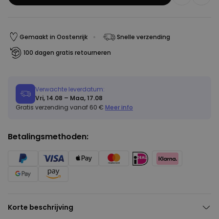
Gemaakt in Oostenrijk
Snelle verzending
100 dagen gratis retourneren
Verwachte leverdatum:
Vri, 14.08 – Maa, 17.08
Gratis verzending vanaf 60 €
Meer info
Betalingsmethoden:
Korte beschrijving