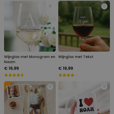
Wijnglas met Monogram en
Wijnglas met Tekst
Naam
€ 16,99
€ 16,99