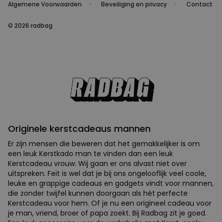
Algemene Voorwaarden
Beveiliging en privacy
Contact
© 2026 radbag
Originele kerstcadeaus mannen
Er zijn mensen die beweren dat het gemakkelijker is om
een leuk Kerstkado man te vinden dan een leuk
Kerstcadeau vrouw. Wij gaan er ons alvast niet over
uitspreken. Feit is wel dat je bij ons ongelooflijk veel coole,
leuke en grappige cadeaus en gadgets vindt voor mannen,
die zonder twijfel kunnen doorgaan als hét perfecte
Kerstcadeau voor hem. Of je nu een origineel cadeau voor
je man, vriend, broer of papa zoekt. Bij Radbag zit je goed.