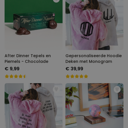
After Dinner Tepels en
Gepersonaliseerde Hoodie
Piemels - Chocolade
Deken met Monogram
€ 9,99
€ 39,99