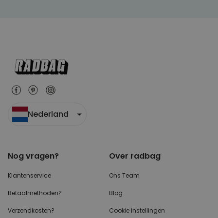
Nederland
Nog vragen?
Over radbag
Klantenservice
Ons Team
Betaalmethoden?
Blog
Verzendkosten?
Cookie instellingen