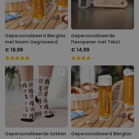
Gepersonaliseerd Bierglas
Gepersonaliseerde
met Naam Gegraveerd
Flesopener met Tekst
€ 19,99
€ 14,99
Gepersonaliseerde Sokken
Gepersonaliseerd Bierglas