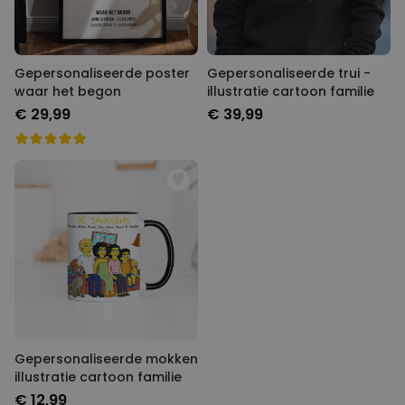
Gepersonaliseerde poster
Gepersonaliseerde trui -
waar het begon
illustratie cartoon familie
€ 29,99
€ 39,99
Gepersonaliseerde mokken
illustratie cartoon familie
€ 12,99