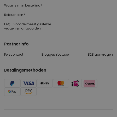
Waar is mijn bestelling?
Retourneren?
FAQ - voor de
meest gestelde
vragen
en antwoorden
Partnerinfo
Perscontact
Blogger/Youtuber
B2B aanvragen
Betalingsmethoden