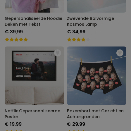
Gepersonaliseerde Hoodie
Zwevende Bolvormige
Deken met Tekst
Kosmos Lamp
€ 39,99
€ 34,99
Netflix Gepersonaliseerde
Boxershort met Gezicht en
Poster
Achtergronden
€ 19,99
€ 29,99