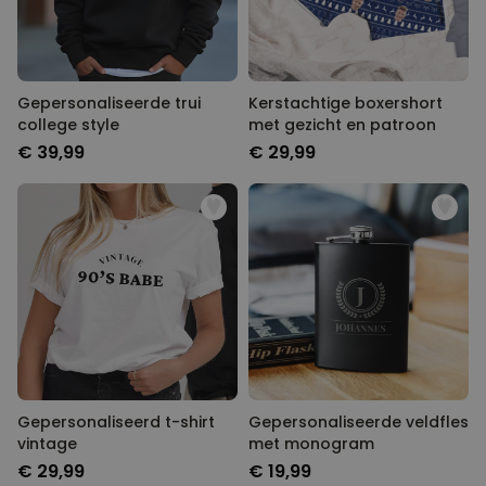
Gepersonaliseerde trui
Kerstachtige boxershort
college style
met gezicht en patroon
€ 39,99
€ 29,99
Gepersonaliseerd t-shirt
Gepersonaliseerde veldfles
vintage
met monogram
€ 29,99
€ 19,99