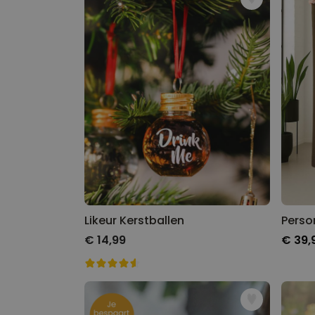
Likeur Kerstballen
€ 14,99
€ 39,