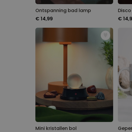
Ontspanning bad lamp
Disco
€ 14,99
€ 14,
Mini kristallen bol